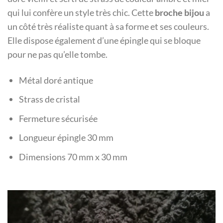
qui lui confère un style très chic. Cette
broche bijou
a
un côté très réaliste quant à sa forme et ses couleurs.
Elle dispose également d’une épingle qui se bloque
pour ne pas qu’elle tombe.
Métal doré antique
Strass de cristal
Fermeture sécurisée
Longueur épingle 30 mm
Dimensions 70 mm x 30 mm