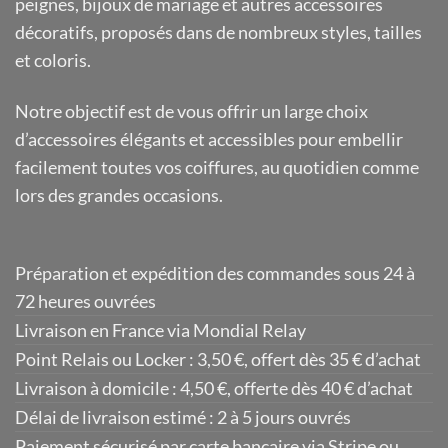
peignes, bijoux de mariage et autres accessoires
décoratifs, proposés dans de nombreux styles, tailles
et coloris.
Notre objectif est de vous offrir un large choix
d’accessoires élégants et accessibles pour embellir
facilement toutes vos coiffures, au quotidien comme
lors des grandes occasions.
Préparation et expédition des commandes sous 24 à
72 heures ouvrées
Livraison en France via Mondial Relay
Point Relais ou Locker : 3,50 €, offert dès 35 € d’achat
Livraison à domicile : 4,50 €, offerte dès 40 € d’achat
Délai de livraison estimé : 2 à 5 jours ouvrés
Paiement sécurisé par carte bancaire via Stripe ou