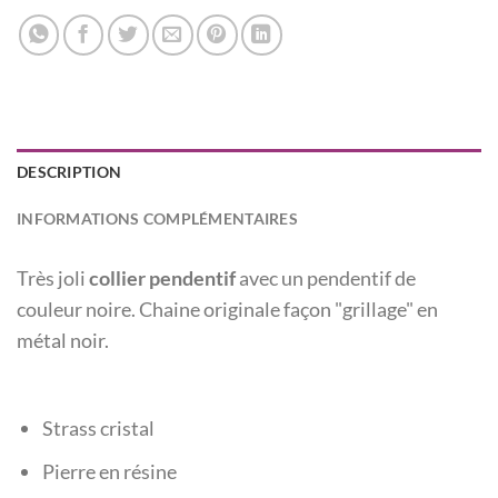
DESCRIPTION
INFORMATIONS COMPLÉMENTAIRES
Très joli
collier pendentif
avec un pendentif de
couleur noire. Chaine originale façon "grillage" en
métal noir.
Strass cristal
Pierre en résine