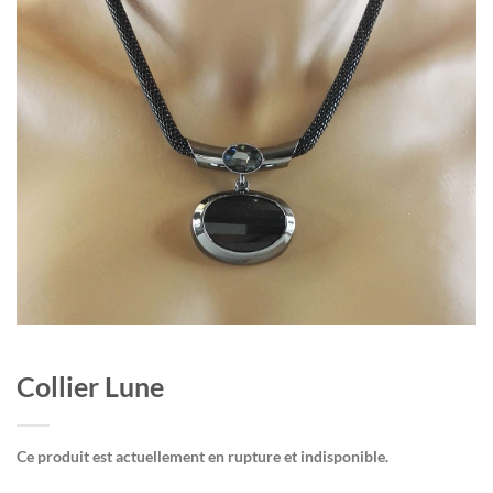
Collier Lune
Ce produit est actuellement en rupture et indisponible.