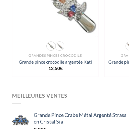
GRANDES PINCES CROCODILE
GRA
Grande pince crocodile argentée Kati
Grande pin
12,50
€
MEILLEURES VENTES
Grande Pince Crabe Métal Argenté Strass
en Cristal Sia