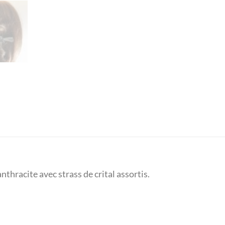
nthracite avec strass de crital assortis.